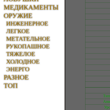
МЕДИКАМЕНТЫ
ОРУЖИЕ
ИНЖЕНЕРНОЕ
ЛЕГКОЕ
МЕТАТЕЛЬНОЕ
РУКОПАШНОЕ
ТЯЖЕЛОЕ
ХОЛОДНОЕ
ЭНЕРГО
РАЗНОЕ
ТОП
Тип
Ани
Уро