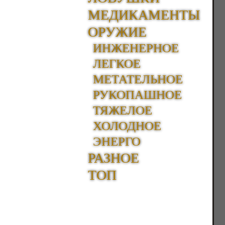
МЕДИКАМЕНТЫ
ОРУЖИЕ
ИНЖЕНЕРНОЕ
ЛЕГКОЕ
МЕТАТЕЛЬНОЕ
РУКОПАШНОЕ
ТЯЖЕЛОЕ
ХОЛОДНОЕ
ЭНЕРГО
РАЗНОЕ
ТОП