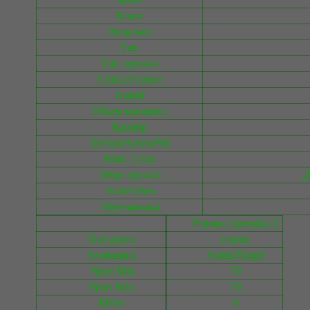
Класс
Подкласс
Тип
Тип оружия
CriticalFailture
Anim1
Объем магазина
Калибр
DefaultAmmoPid
Мин. Сила
Перк оружия
Д
ActiveUses
Перезарядка
Режим стрельбы 1
Тип урона
норма
Анимация
Anim2Single
Урон Min
70
Урон Max
70
Effect
0